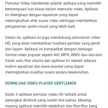
Pemutar Video Gentlemen adalah aplikasi yang memiliki
kemampuan luar biasa dalam memutar video. Aplikasi
ini dilengkapi dengan equalizer yang dapat
meningkatkan efek suara video sehingga memberikan
pengalaman audio-visual yang lebih baik.
Selain itu, aplikasi ini juga mendukung pemutaran video
HD, yang akan memberikan kualitas gambar yang jernih
dan tajam. Aplikasi ini kompatibel dengan berbagai
format video populer seperti AVI, MP4, WMV, dan lain-lain.
Salah satu fitur utama dari aplikasi ini adalah adanya
built-in equalizer dan bass booster yang dapat
meningkatkan kualitas suara secara keseluruhan.
DOWNLOAD VIDEO PLAYER GENTLEMEN
Itulah 3 aplikasi pemutar video HD terbaik untuk
perangkat Android yang sudah kita bahas. Masing-
masing aplikasi memiliki kelebihan dan fitur-fitur yang