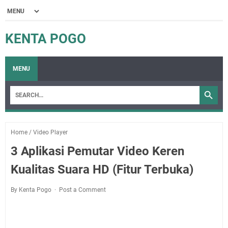
KENTA POGO
MENU
Home
/
Video Player
3 Aplikasi Pemutar Video Keren
Kualitas Suara HD (Fitur Terbuka)
By Kenta Pogo
Post a Comment