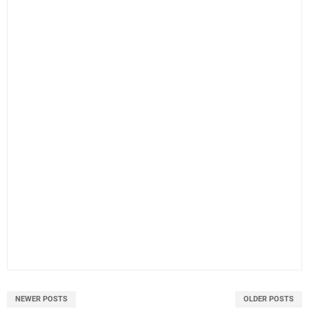
NEWER POSTS
OLDER POSTS