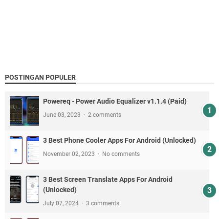
POSTINGAN POPULER
Powereq - Power Audio Equalizer v1.1.4 (Paid)
June 03, 2023
2 comments
3 Best Phone Cooler Apps For Android (Unlocked)
November 02, 2023
No comments
3 Best Screen Translate Apps For Android
(Unlocked)
July 07, 2024
3 comments