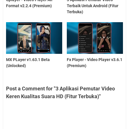
Format v2.2.4 (Premium)
Terbaik Untuk Android (Fitur
Terbuka)
MX PLayer v1.63.1 Beta
Fx Player - Video Player v3.6.1
(Unlocked)
(Premium)
Post a Comment for "3 Aplikasi Pemutar Video
Keren Kualitas Suara HD (Fitur Terbuka)"