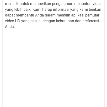
menarik untuk memberikan pengalaman menonton video
yang lebih baik. Kami harap informasi yang kami berikan
dapat membantu Anda dalam memilih aplikasi pemutar
video HD yang sesuai dengan kebutuhan dan preferensi
Anda.