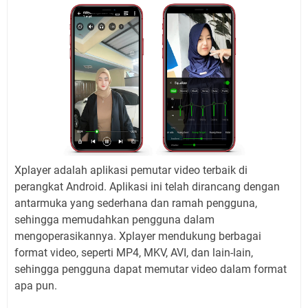
Xplayer adalah aplikasi pemutar video terbaik di
perangkat Android. Aplikasi ini telah dirancang dengan
antarmuka yang sederhana dan ramah pengguna,
sehingga memudahkan pengguna dalam
mengoperasikannya. Xplayer mendukung berbagai
format video, seperti MP4, MKV, AVI, dan lain-lain,
sehingga pengguna dapat memutar video dalam format
apa pun.