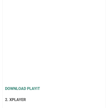
DOWNLOAD PLAYIT
2. XPLAYER