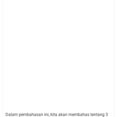
Dalam pembahasan ini, kita akan membahas tentang 3