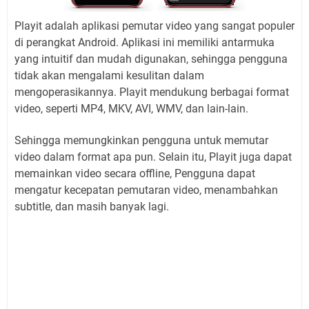
Playit adalah aplikasi pemutar video yang sangat populer
di perangkat Android. Aplikasi ini memiliki antarmuka
yang intuitif dan mudah digunakan, sehingga pengguna
tidak akan mengalami kesulitan dalam
mengoperasikannya. Playit mendukung berbagai format
video, seperti MP4, MKV, AVI, WMV, dan lain-lain.
Sehingga memungkinkan pengguna untuk memutar
video dalam format apa pun. Selain itu, Playit juga dapat
memainkan video secara offline, Pengguna dapat
mengatur kecepatan pemutaran video, menambahkan
subtitle, dan masih banyak lagi.