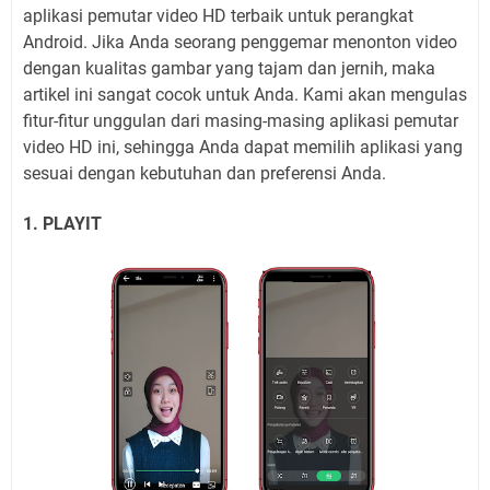
aplikasi pemutar video HD terbaik untuk perangkat
Android. Jika Anda seorang penggemar menonton video
dengan kualitas gambar yang tajam dan jernih, maka
artikel ini sangat cocok untuk Anda. Kami akan mengulas
fitur-fitur unggulan dari masing-masing aplikasi pemutar
video HD ini, sehingga Anda dapat memilih aplikasi yang
sesuai dengan kebutuhan dan preferensi Anda.
1. PLAYIT