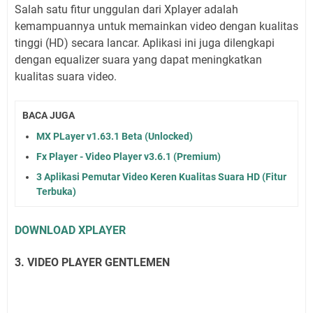
Salah satu fitur unggulan dari Xplayer adalah
kemampuannya untuk memainkan video dengan kualitas
tinggi (HD) secara lancar. Aplikasi ini juga dilengkapi
dengan equalizer suara yang dapat meningkatkan
kualitas suara video.
BACA JUGA
MX PLayer v1.63.1 Beta (Unlocked)
Fx Player - Video Player v3.6.1 (Premium)
3 Aplikasi Pemutar Video Keren Kualitas Suara HD (Fitur
Terbuka)
DOWNLOAD XPLAYER
3. VIDEO PLAYER GENTLEMEN